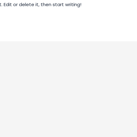
Edit or delete it, then start writing!