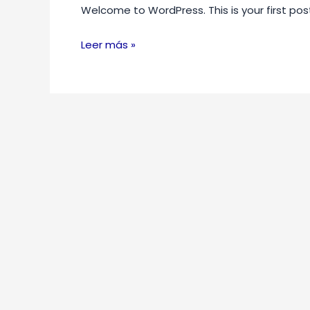
Welcome to WordPress. This is your first post. 
Leer más »