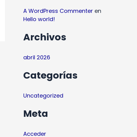
A WordPress Commenter
en
Hello world!
Archivos
abril 2026
Categorías
Uncategorized
Meta
Acceder